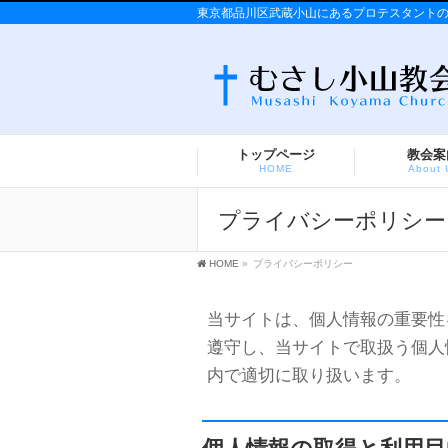
東京都品川区武蔵小山にあるプロテスタント
トップページ
教会案
HOME
About 
プライバシーポリシー
HOME
»
プライバシーポリシー
当サイトは、個人情報の重要性
遵守し、当サイトで取扱う個人
内で適切に取り扱います。