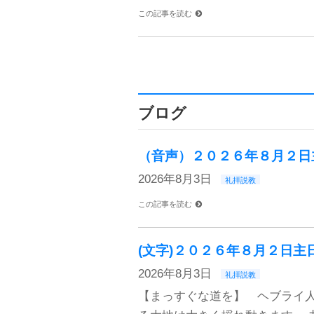
この記事を読む
ブログ
（音声）２０２６年８月２日
2026年8月3日
礼拝説教
この記事を読む
(文字)２０２６年８月２日主
2026年8月3日
礼拝説教
【まっすぐな道を】 ヘブライ人